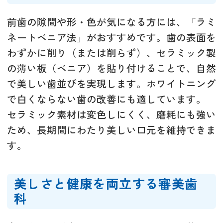
前歯の隙間や形・色が気になる方には、「ラミ
ネートベニア法」がおすすめです。歯の表面を
わずかに削り（または削らず）、セラミック製
の薄い板（ベニア）を貼り付けることで、自然
で美しい歯並びを実現します。ホワイトニング
で白くならない歯の改善にも適しています。
セラミック素材は変色しにくく、磨耗にも強い
ため、長期間にわたり美しい口元を維持できま
す。
美しさと健康を両立する審美歯
科