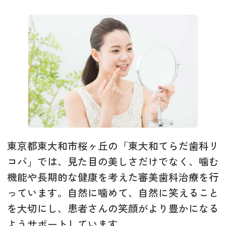
東京都東大和市桜ヶ丘の「東大和てらだ歯科リ
コパ」では、見た目の美しさだけでなく、噛む
機能や長期的な健康を考えた審美歯科治療を行
っています。自然に噛めて、自然に笑えること
を大切にし、患者さんの笑顔がより豊かになる
ようサポートしています。