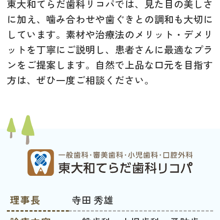
東大和てらだ歯科リコパでは、見た目の美しさ
に加え、噛み合わせや歯ぐきとの調和も大切に
しています。素材や治療法のメリット・デメリ
ットを丁寧にご説明し、患者さんに最適なプラ
ンをご提案します。自然で上品な口元を目指す
方は、ぜひ一度ご相談ください。
理事長
寺田 秀雄