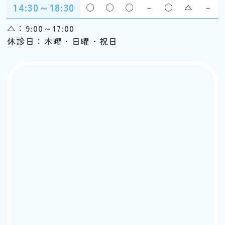
14:30～18:30
◯
◯
◯
－
◯
△
－
△：9:00～17:00
休診日：木曜・日曜・祝日