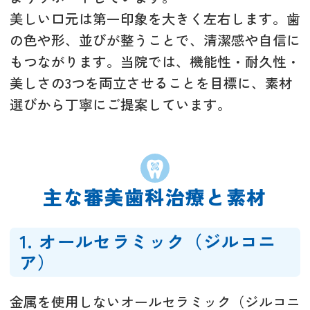
美しい口元は第一印象を大きく左右します。歯
の色や形、並びが整うことで、清潔感や自信に
もつながります。当院では、機能性・耐久性・
美しさの3つを両立させることを目標に、素材
選びから丁寧にご提案しています。
主な審美歯科治療と素材
1. オールセラミック（ジルコニ
ア）
金属を使用しないオールセラミック（ジルコニ