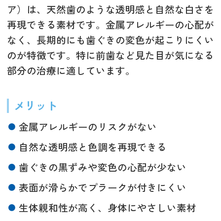
ア）は、天然歯のような透明感と自然な白さを
再現できる素材です。金属アレルギーの心配が
なく、長期的にも歯ぐきの変色が起こりにくい
のが特徴です。特に前歯など見た目が気になる
部分の治療に適しています。
メリット
金属アレルギーのリスクがない
自然な透明感と色調を再現できる
歯ぐきの黒ずみや変色の心配が少ない
表面が滑らかでプラークが付きにくい
生体親和性が高く、身体にやさしい素材