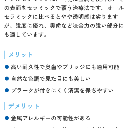
の表面をセラミックで覆う治療法です。オール
セラミックに比べるとやや透明感は劣ります
が、強度に優れ、奥歯など咬合力の強い部分に
も適しています。
メリット
高い耐久性で奥歯やブリッジにも適用可能
自然な色調で見た目にも美しい
プラークが付きにくく清潔を保ちやすい
デメリット
金属アレルギーの可能性がある