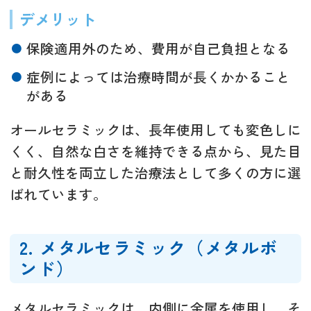
デメリット
保険適用外のため、費用が自己負担となる
症例によっては治療時間が長くかかること
がある
オールセラミックは、長年使用しても変色しに
くく、自然な白さを維持できる点から、見た目
と耐久性を両立した治療法として多くの方に選
ばれています。
2. メタルセラミック（メタルボ
ンド）
メタルセラミックは、内側に金属を使用し、そ