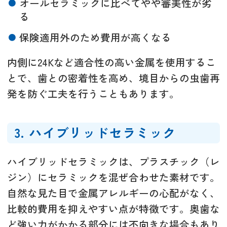
オールセラミックに比べてやや審美性が劣
る
保険適用外のため費用が高くなる
内側に24Kなど適合性の高い金属を使用するこ
とで、歯との密着性を高め、境目からの虫歯再
発を防ぐ工夫を行うこともあります。
3. ハイブリッドセラミック
ハイブリッドセラミックは、プラスチック（レ
ジン）にセラミックを混ぜ合わせた素材です。
自然な見た目で金属アレルギーの心配がなく、
比較的費用を抑えやすい点が特徴です。奥歯な
ど強い力がかかる部分には不向きな場合もあり