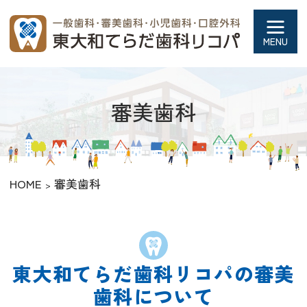
東大和てらだ歯科リコパ
審美歯科
HOME
審美歯科
東大和てらだ歯科リコパの審美
歯科について