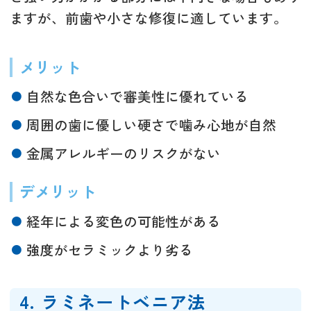
ますが、前歯や小さな修復に適しています。
メリット
自然な色合いで審美性に優れている
周囲の歯に優しい硬さで噛み心地が自然
金属アレルギーのリスクがない
デメリット
経年による変色の可能性がある
強度がセラミックより劣る
4. ラミネートベニア法